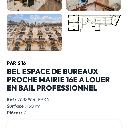
PARIS 16
BEL ESPACE DE BUREAUX
PROCHE MAIRIE 16E A LOUER
EN BAIL PROFESSIONNEL
Réf :
263896RLEPX4
Surface :
160 m²
Pièces :
7