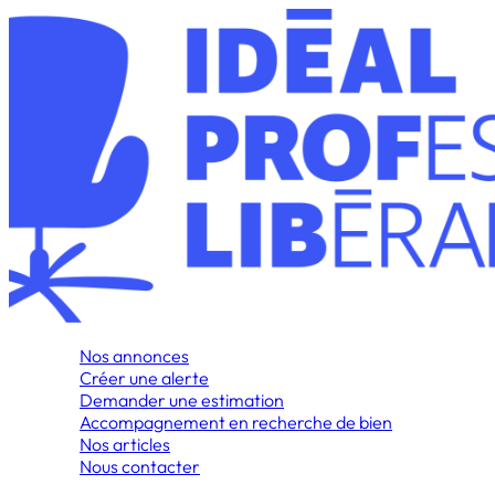
Nos annonces
Créer une alerte
Demander une estimation
Accompagnement en recherche de bien
Nos articles
Nous contacter