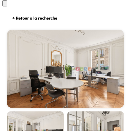
← Retour à la recherche