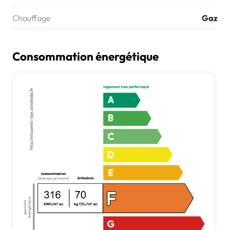
Chauffage
Gaz
Consommation énergétique