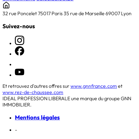
32 rue Poncelet 75017 Paris
35 rue de Marseille 69007 Lyon
Suivez-nous
Et retrouvez d’autres offres sur
www.gnnfrance.com
et
www.rez-de-chaussee.com
IDEAL PROFESSION LIBERALE une marque du groupe GNN
IMMOBILIER.
Mentions légales
-