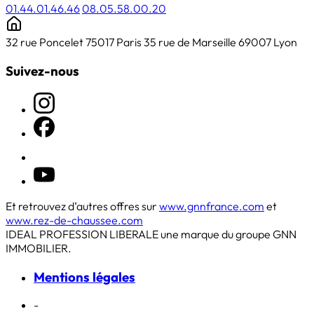
01.44.01.46.46
08.05.58.00.20
32 rue Poncelet 75017 Paris
35 rue de Marseille 69007 Lyon
Suivez-nous
Et retrouvez d’autres offres sur
www.gnnfrance.com
et
www.rez-de-chaussee.com
IDEAL PROFESSION LIBERALE une marque du groupe GNN
IMMOBILIER.
Mentions légales
-