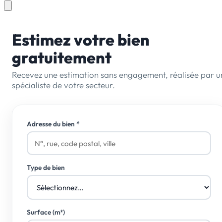
Estimez votre bien
gratuitement
Recevez une estimation sans engagement, réalisée par u
spécialiste de votre secteur.
Adresse du bien
*
Type de bien
Surface (m²)