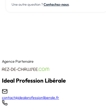
Une autre question ?
Contactez-nous
.
Agence Partenaire
Ideal Profession Libérale
contact@idealprofessionliberale.fr