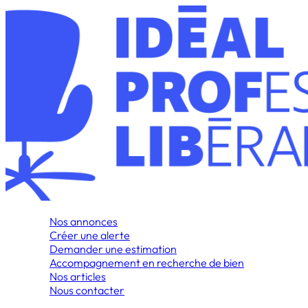
Nos annonces
Créer une alerte
Demander une estimation
Accompagnement en recherche de bien
Nos articles
Nous contacter