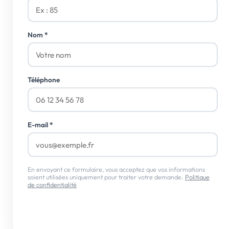
Nom
*
Téléphone
E-mail
*
En envoyant ce formulaire, vous acceptez que vos informations
soient utilisées uniquement pour traiter votre demande.
Politique
de confidentialité
Envoyer ma demande