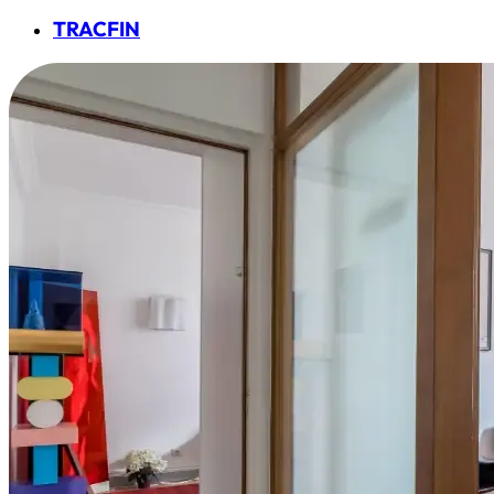
TRACFIN