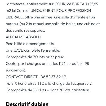
l'architecte, entièrement sur COUR, ce BUREAU (25,69
m2 loi Carrez) UNIQUEMENT POUR PROFESSION
LIBERALE, offre une entrée, une salle d'attente et un
bureau, (ou 2 bureaux) une salle de bains, une cuisine et
des sanitaires séparés.
AU CALME ABSOLU.
Possibilité d'aménagements.
Une CAVE complète l'ensemble.
Copropriété de 70 lots principaux.
Quote-part charges annuelles 1176 euros (soit 98
euros/mois).
CONTACT DIRECT : 06 52 87 89 49.
(4.18 % honoraires TTC à la charge de l'acquéreur.)
Copropriété de 150 lots - dont 70 lots habitation.
Descriptif du bien