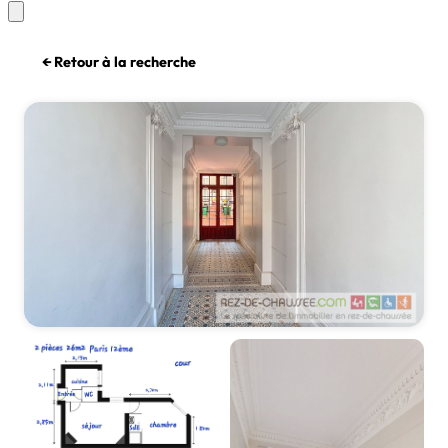
← Retour à la recherche