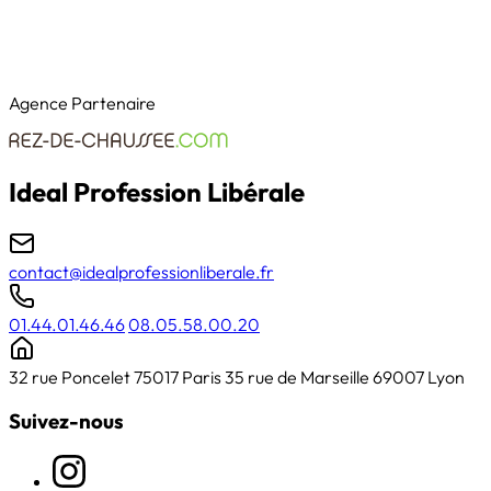
Agence Partenaire
Ideal Profession Libérale
contact@idealprofessionliberale.fr
01.44.01.46.46
08.05.58.00.20
32 rue Poncelet 75017 Paris
35 rue de Marseille 69007 Lyon
Suivez-nous