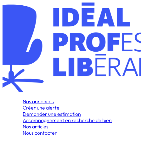
Nos annonces
Créer une alerte
Demander une estimation
Accompagnement en recherche de bien
Nos articles
Nous contacter