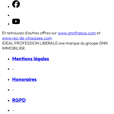
Et retrouvez d’autres offres sur
www.gnnfrance.com
et
www.rez-de-chaussee.com
IDEAL PROFESSION LIBERALE une marque du groupe GNN
IMMOBILIER.
Mentions légales
-
Honoraires
-
RGPD
-