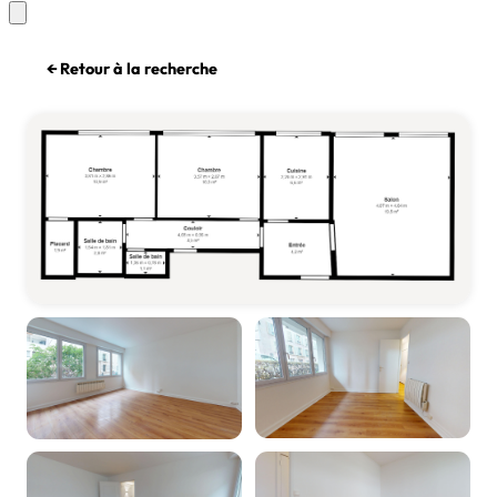
← Retour à la recherche