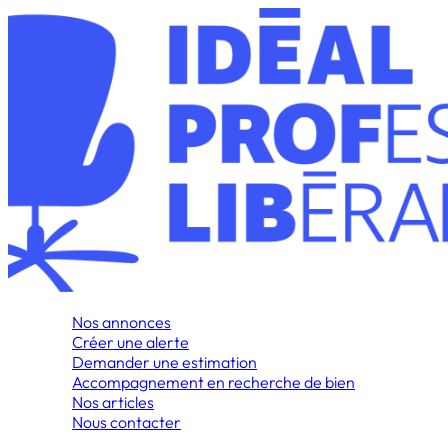
Nos annonces
Créer une alerte
Demander une estimation
Accompagnement en recherche de bien
Nos articles
Nous contacter