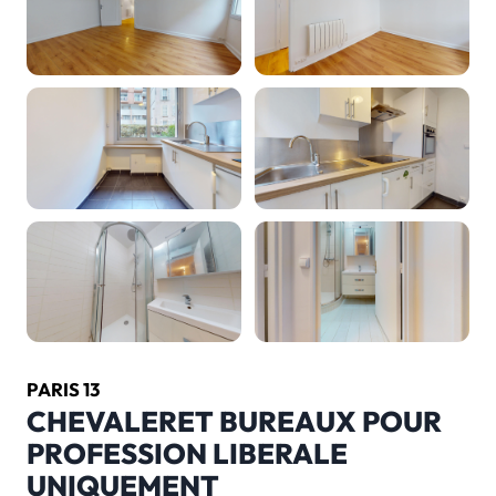
PARIS 13
CHEVALERET BUREAUX POUR
PROFESSION LIBERALE
UNIQUEMENT