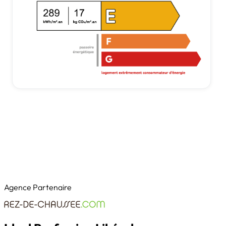
Agence Partenaire