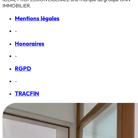
IMMOBILIER.
Mentions légales
-
Honoraires
-
RGPD
-
TRACFIN