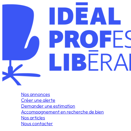
Nos annonces
Créer une alerte
Demander une estimation
Accompagnement en recherche de bien
Nos articles
Nous contacter