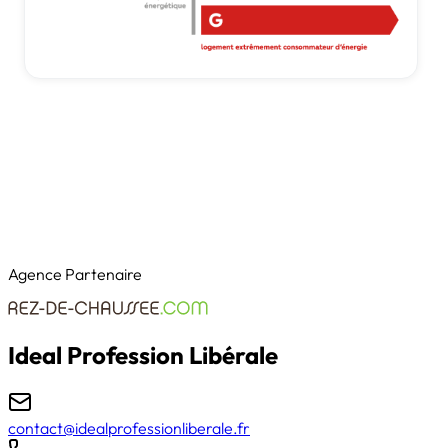
Agence Partenaire
Ideal Profession Libérale
contact@idealprofessionliberale.fr