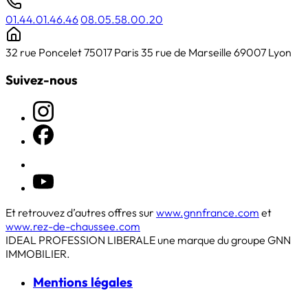
01.44.01.46.46
08.05.58.00.20
32 rue Poncelet 75017 Paris
35 rue de Marseille 69007 Lyon
Suivez-nous
Et retrouvez d’autres offres sur
www.gnnfrance.com
et
www.rez-de-chaussee.com
IDEAL PROFESSION LIBERALE une marque du groupe GNN
IMMOBILIER.
Mentions légales