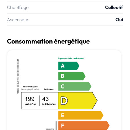
Chauffage
Collectif
Ascenseur
Oui
Consommation énergétique