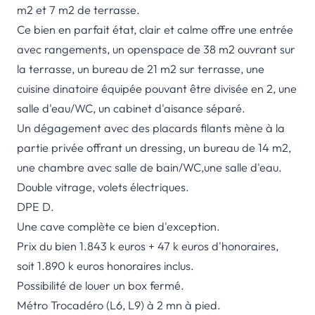
m2 et 7 m2 de terrasse.
Ce bien en parfait état, clair et calme offre une entrée
avec rangements, un openspace de 38 m2 ouvrant sur
la terrasse, un bureau de 21 m2 sur terrasse, une
cuisine dinatoire équipée pouvant être divisée en 2, une
salle d'eau/WC, un cabinet d'aisance séparé.
Un dégagement avec des placards filants mène à la
partie privée offrant un dressing, un bureau de 14 m2,
une chambre avec salle de bain/WC,une salle d'eau.
Double vitrage, volets électriques.
DPE D.
Une cave complète ce bien d'exception.
Prix du bien 1.843 k euros + 47 k euros d'honoraires,
soit 1.890 k euros honoraires inclus.
Possibilité de louer un box fermé.
Métro Trocadéro (L6, L9) à 2 mn à pied.