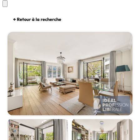
← Retour à la recherche