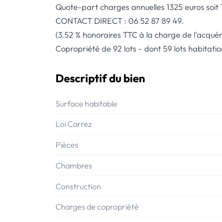
Quote-part charges annuelles 1325 euros soit 
CONTACT DIRECT : 06 52 87 89 49.
(3.52 % honoraires TTC à la charge de l'acquér
Copropriété de 92 lots - dont 59 lots habitatio
Descriptif du bien
Surface habitable
Loi Carrez
Pièces
Chambres
Construction
Charges de copropriété