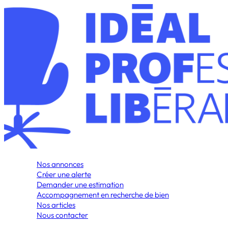
Nos annonces
Créer une alerte
Demander une estimation
Accompagnement en recherche de bien
Nos articles
Nous contacter