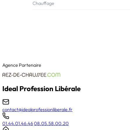
Chauffage
Agence Partenaire
Ideal Profession Libérale
contact@idealprofessionliberale.fr
01.44.01.46.46
08.05.58.00.20