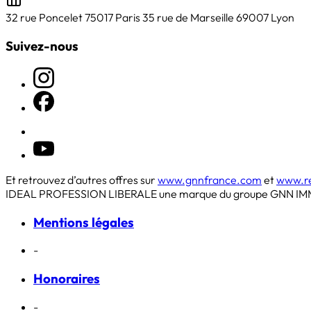
32 rue Poncelet 75017 Paris
35 rue de Marseille 69007 Lyon
Suivez-nous
Et retrouvez d’autres offres sur
www.gnnfrance.com
et
www.r
IDEAL PROFESSION LIBERALE une marque du groupe GNN IM
Mentions légales
-
Honoraires
-