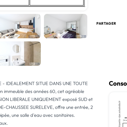
PARTAGER
Conso
 - IDEALEMENT SITUE DANS UNE TOUTE
n immeuble des années 60, cet agréable
SSION LIBERALE UNIQUEMENT exposé SUD et
E-CHAUSSEE SURELEVE, offre une entrée, 2
pée, une salle d'eau avec sanitaires.
aux.