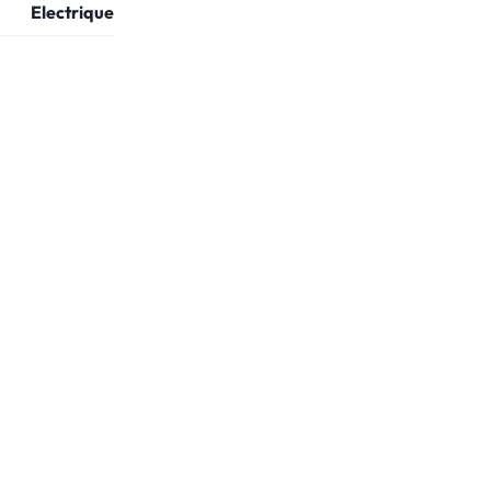
Electrique