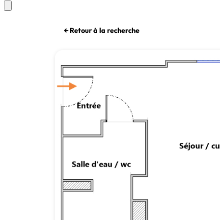
← Retour à la recherche