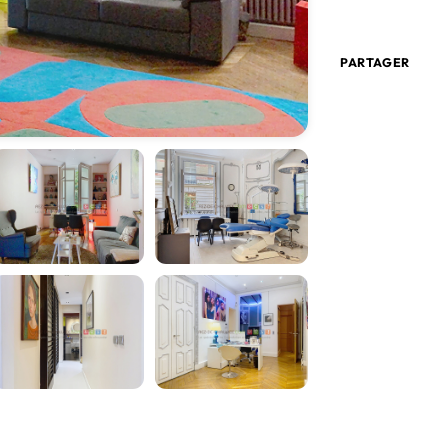
PARTAGER