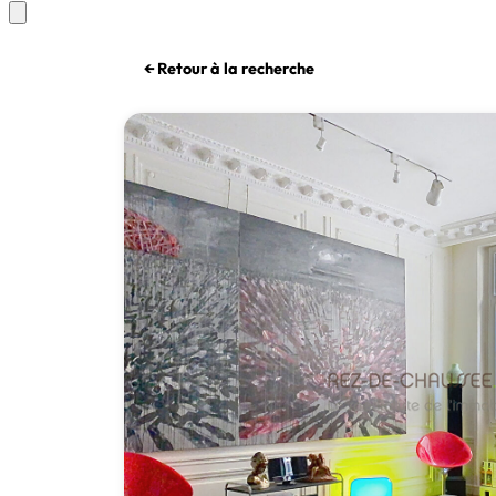
← Retour à la recherche