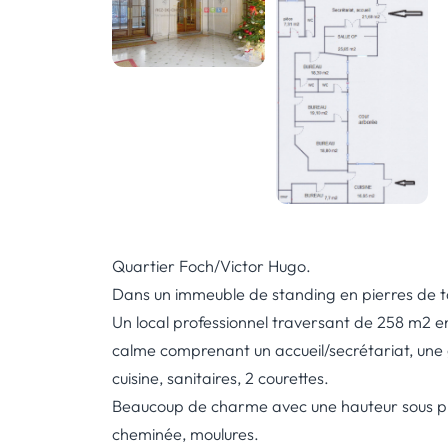
Quartier Foch/Victor Hugo.
Dans un immeuble de standing en pierres de ta
Un local professionnel traversant de 258 m2 
calme comprenant un accueil/secrétariat, une 
cuisine, sanitaires, 2 courettes.
Beaucoup de charme avec une hauteur sous pl
cheminée, moulures.