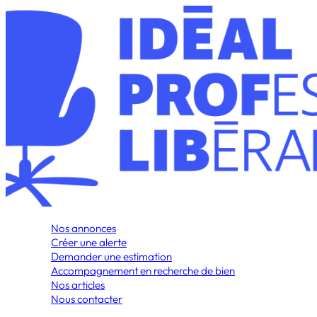
Nos annonces
Créer une alerte
Demander une estimation
Accompagnement en recherche de bien
Nos articles
Nous contacter