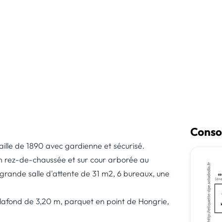
Conso
ille de 1890 avec gardienne et sécurisé.
en rez-de-chaussée et sur cour arborée au
grande salle d'attente de 31 m2, 6 bureaux, une
afond de 3,20 m, parquet en point de Hongrie,