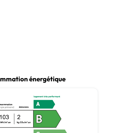
mmation énergétique