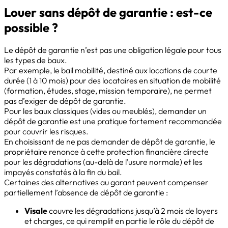
Louer sans dépôt de garantie : est-ce
possible ?
Le dépôt de garantie n’est pas une obligation légale pour tous
les types de baux.
Par exemple, le bail mobilité, destiné aux locations de courte
durée (1 à 10 mois) pour des locataires en situation de mobilité
(formation, études, stage, mission temporaire), ne permet
pas d’exiger de dépôt de garantie.
Pour les baux classiques (vides ou meublés), demander un
dépôt de garantie est une pratique fortement recommandée
pour couvrir les risques.
En choisissant de ne pas demander de dépôt de garantie, le
propriétaire renonce à cette protection financière directe
pour les dégradations (au-delà de l’usure normale) et les
impayés constatés à la fin du bail.
Certaines des alternatives au garant peuvent compenser
partiellement l’absence de dépôt de garantie :
Visale
couvre les dégradations jusqu’à 2 mois de loyers
et charges, ce qui remplit en partie le rôle du dépôt de