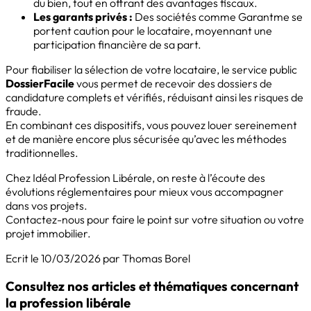
du bien, tout en offrant des avantages fiscaux.
Les garants privés :
Des sociétés comme Garantme se
portent caution pour le locataire, moyennant une
participation financière de sa part.
Pour fiabiliser la sélection de votre locataire, le service public
DossierFacile
vous permet de recevoir des dossiers de
candidature complets et vérifiés, réduisant ainsi les risques de
fraude.
En combinant ces dispositifs, vous pouvez louer sereinement
et de manière encore plus sécurisée qu’avec les méthodes
traditionnelles.
Chez Idéal Profession Libérale, on reste à l’écoute des
évolutions réglementaires pour mieux vous accompagner
dans vos projets.
Contactez-nous pour faire le point sur votre situation ou votre
projet immobilier.
Ecrit le 10/03/2026 par Thomas Borel
Consultez nos articles et thématiques concernant
la profession libérale