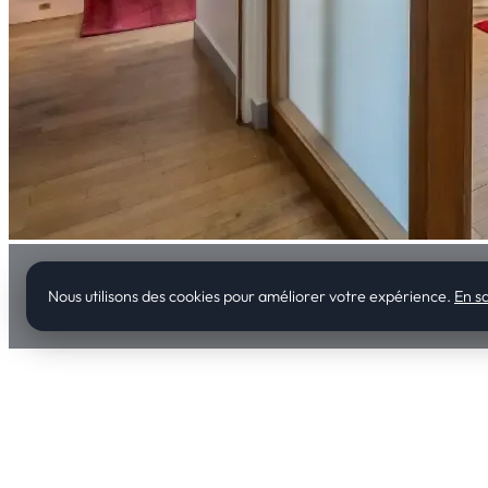
Nous utilisons des cookies pour améliorer votre expérience.
En sa