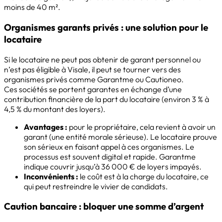
moins de 40 m².
Organismes garants privés : une solution pour le
locataire
Si le locataire ne peut pas obtenir de garant personnel ou
n’est pas éligible à Visale, il peut se tourner vers des
organismes privés comme Garantme ou Cautioneo.
Ces sociétés se portent garantes en échange d’une
contribution financière de la part du locataire (environ 3 % à
4,5 % du montant des loyers).
Avantages :
pour le propriétaire, cela revient à avoir un
garant (une entité morale sérieuse). Le locataire prouve
son sérieux en faisant appel à ces organismes. Le
processus est souvent digital et rapide. Garantme
indique couvrir jusqu’à 36 000 € de loyers impayés.
Inconvénients :
le coût est à la charge du locataire, ce
qui peut restreindre le vivier de candidats.
Caution bancaire : bloquer une somme d’argent