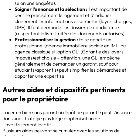
selon une enquête).
Soigner l’annonce et la sélection :
il est important de
décrire précisément le logement et d’indiquer
clairement les informations essentielles (loyer, charges,
DPE). Il faut demander un dossier de candidature
(respectant la liste limitée des documents autorisés).
Professionnaliser la gestion :
faire appel à un
professionnel (agence immobilière sociale en IML, ou
agence classique si l’option GLI (Garantie des loyers
impayés)est choisie – attention, une GLI empêche
généralement de demander un garant, sauf pour
étudiants/apprentis) peut simplifier les démarches et
apporter une expertise.
Autres aides et dispositifs pertinents
pour le propriétaire
Louer un bien sans garant ni dépôt de garantie peut s’inscrire
dans une stratégie plus large d’optimisation de
l’investissement locatif.
Plusieurs aides peuvent se cumuler avec les solutions de