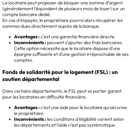
Le locataire peut proposer de bloquer une somme d’argent
(généralement l’équivalent de plusieurs mois de loyer) sur un
compte bancaire dédié.
En cas d’impayés, le propriétaire pourra alors récupérer les
sommes dues directement auprès de la banque.
Avantages :
c’est une garantie financière directe.
Inconvénients :
peuvent s’ajouter des frais bancaires.
Cette option nécessite que le locataire dispose d’une
épargne suffisante et d’une gestion irréprochable de ses
comptes.
Fonds de solidarité pour le logement (FSL) : un
soutien départemental
Dans certains départements, le FSL peut se porter garant
pour les locataires en difficulté financière.
Avantages :
c’est une aide pour le locataire qui sécurise
le propriétaire.
Inconvénients :
les conditions d’éligibilité varient selon
les départements et l’aide n’est pas systématique.