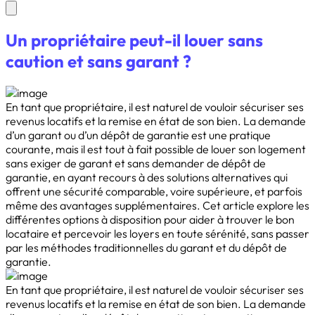
Un propriétaire peut-il louer sans
caution et sans garant ?
En tant que propriétaire, il est naturel de vouloir sécuriser ses
revenus locatifs et la remise en état de son bien. La demande
d’un garant ou d’un dépôt de garantie est une pratique
courante, mais il est tout à fait possible de louer son logement
sans exiger de garant et sans demander de dépôt de
garantie, en ayant recours à des solutions alternatives qui
offrent une sécurité comparable, voire supérieure, et parfois
même des avantages supplémentaires. Cet article explore les
différentes options à disposition pour aider à trouver le bon
locataire et percevoir les loyers en toute sérénité, sans passer
par les méthodes traditionnelles du garant et du dépôt de
garantie.
En tant que propriétaire, il est naturel de vouloir sécuriser ses
revenus locatifs et la remise en état de son bien. La demande