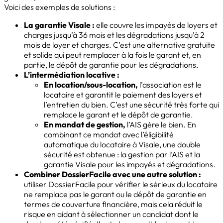
Voici des exemples de solutions :
La garantie Visale :
elle couvre les impayés de loyers et
charges jusqu’à 36 mois et les dégradations jusqu’à 2
mois de loyer et charges. C’est une alternative gratuite
et solide qui peut remplacer à la fois le garant et, en
partie, le dépôt de garantie pour les dégradations.
L’intermédiation locative :
En location/sous-location,
l’association est le
locataire et garantit le paiement des loyers et
l’entretien du bien. C’est une sécurité très forte qui
remplace le garant et le dépôt de garantie.
En mandat de gestion,
l’AIS gère le bien. En
combinant ce mandat avec l’éligibilité
automatique du locataire à Visale, une double
sécurité est obtenue : la gestion par l’AIS et la
garantie Visale pour les impayés et dégradations.
Combiner DossierFacile avec une autre solution :
utiliser DossierFacile pour vérifier le sérieux du locataire
ne remplace pas le garant ou le dépôt de garantie en
termes de couverture financière, mais cela réduit le
risque en aidant à sélectionner un candidat dont le