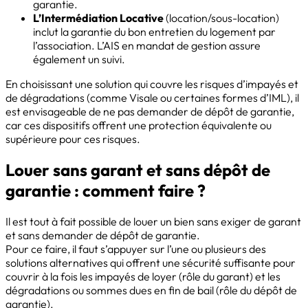
garantie.
L’Intermédiation Locative
(location/sous-location)
inclut la garantie du bon entretien du logement par
l’association. L’AIS en mandat de gestion assure
également un suivi.
En choisissant une solution qui couvre les risques d’impayés et
de dégradations (comme Visale ou certaines formes d’IML), il
est envisageable de ne pas demander de dépôt de garantie,
car ces dispositifs offrent une protection équivalente ou
supérieure pour ces risques.
Louer sans garant et sans dépôt de
garantie : comment faire ?
Il est tout à fait possible de louer un bien sans exiger de garant
et sans demander de dépôt de garantie.
Pour ce faire, il faut s’appuyer sur l’une ou plusieurs des
solutions alternatives qui offrent une sécurité suffisante pour
couvrir à la fois les impayés de loyer (rôle du garant) et les
dégradations ou sommes dues en fin de bail (rôle du dépôt de
garantie).