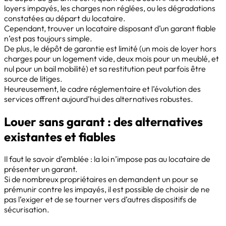
loyers impayés, les charges non réglées, ou les dégradations
constatées au départ du locataire.
Cependant, trouver un locataire disposant d’un garant fiable
n’est pas toujours simple.
De plus, le dépôt de garantie est limité (un mois de loyer hors
charges pour un logement vide, deux mois pour un meublé, et
nul pour un bail mobilité) et sa restitution peut parfois être
source de litiges.
Heureusement, le cadre réglementaire et l’évolution des
services offrent aujourd’hui des alternatives robustes.
Louer sans garant : des alternatives
existantes et fiables
Il faut le savoir d’emblée : la loi n’impose pas au locataire de
présenter un garant.
Si de nombreux propriétaires en demandent un pour se
prémunir contre les impayés, il est possible de choisir de ne
pas l’exiger et de se tourner vers d’autres dispositifs de
sécurisation.