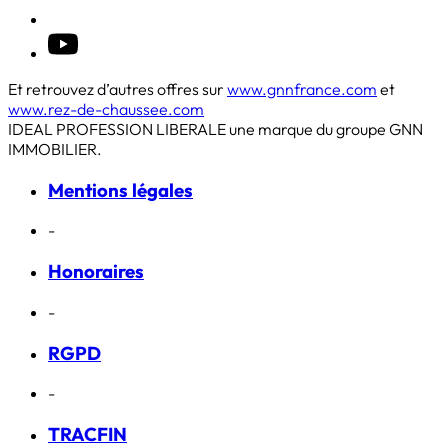
Et retrouvez d’autres offres sur
www.gnnfrance.com
et
www.rez-de-chaussee.com
IDEAL PROFESSION LIBERALE une marque du groupe GNN
IMMOBILIER.
Mentions légales
-
Honoraires
-
RGPD
-
TRACFIN