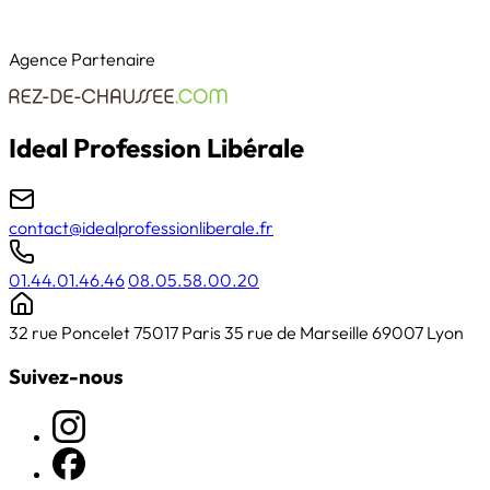
Agence Partenaire
Ideal Profession Libérale
contact@idealprofessionliberale.fr
01.44.01.46.46
08.05.58.00.20
32 rue Poncelet 75017 Paris
35 rue de Marseille 69007 Lyon
Suivez-nous