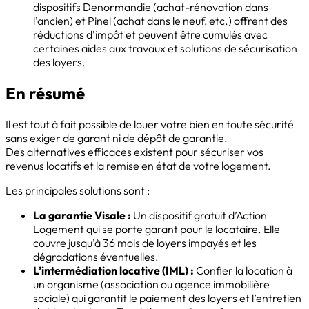
dispositifs Denormandie (achat-rénovation dans
l’ancien) et Pinel (achat dans le neuf, etc.) offrent des
réductions d’impôt et peuvent être cumulés avec
certaines aides aux travaux et solutions de sécurisation
des loyers.
En résumé
Il est tout à fait possible de louer votre bien en toute sécurité
sans exiger de garant ni de dépôt de garantie.
Des alternatives efficaces existent pour sécuriser vos
revenus locatifs et la remise en état de votre logement.
Les principales solutions sont :
La garantie Visale :
Un dispositif gratuit d’Action
Logement qui se porte garant pour le locataire. Elle
couvre jusqu’à 36 mois de loyers impayés et les
dégradations éventuelles.
L’intermédiation locative (IML) :
Confier la location à
un organisme (association ou agence immobilière
sociale) qui garantit le paiement des loyers et l’entretien