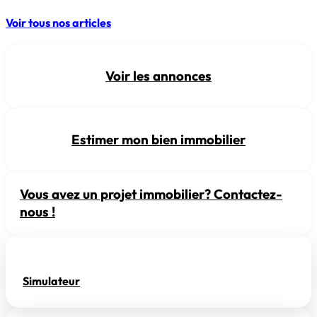
Voir tous nos articles
Voir les annonces
Estimer mon bien immobilier
Vous avez un projet immobilier? Contactez-
nous !
Simulateur de changement d’usage à Paris
Simulateur