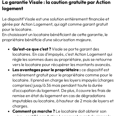
La garantie Visale : la caution gratuite par Action
logement
Le dispositif Visale est une solution entièrement financée et
gérée par Action Logement, qui agit comme garant gratuit
pour le locataire.
En choisissant un locataire bénéficiant de cette garantie, le
propriétaire bénéficie d’une sécurisation majeure.
Qu’est-ce que c’est ?
Visale se porte garant des
locataires. En cas d’impayés, c’est Action Logement qui
règle les sommes dues au propriétaire, puis se retourne
vers le locataire pour récupérer les montants avancés.
Les avantages pour le propriétaire :
ce dispositif est
entièrement gratuit pour le propriétaire comme pour le
locataire. Il prend en charge les loyers impayés (charges
comprises) jusqu’à 36 mois pendant toute la durée
d’occupation du logement. De plus, il couvre les frais de
remise en état du logement en cas de dégradations
imputables au locataire, à hauteur de 2 mois de loyers et
charges.
Comment ça marche ?
Le locataire doit obtenir son