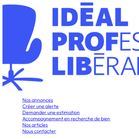
Nos annonces
Créer une alerte
Demander une estimation
Accompagnement en recherche de bien
Nos articles
Nous contacter