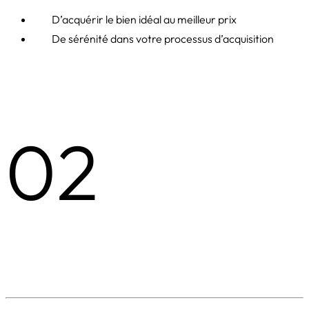
D’acquérir le bien idéal au meilleur prix
De sérénité dans votre processus d’acquisition
02