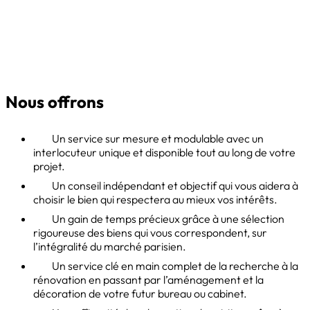
Nous offrons
Un service sur mesure et modulable avec un
interlocuteur unique et disponible tout au long de votre
projet.
Un conseil indépendant et objectif qui vous aidera à
choisir le bien qui respectera au mieux vos intérêts.
Un gain de temps précieux grâce à une sélection
rigoureuse des biens qui vous correspondent, sur
l’intégralité du marché parisien.
Un service clé en main complet de la recherche à la
rénovation en passant par l’aménagement et la
décoration de votre futur bureau ou cabinet.