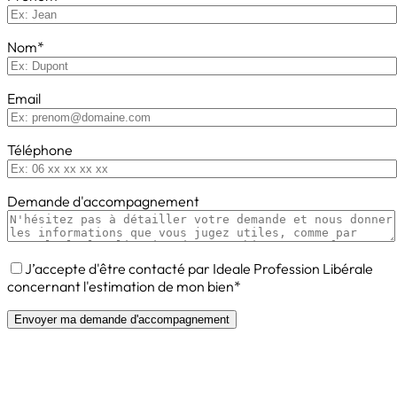
Nom*
Email
Téléphone
Demande d'accompagnement
J’accepte d'être contacté par Ideale Profession Libérale
concernant l'estimation de mon bien*
Envoyer ma demande d'accompagnement