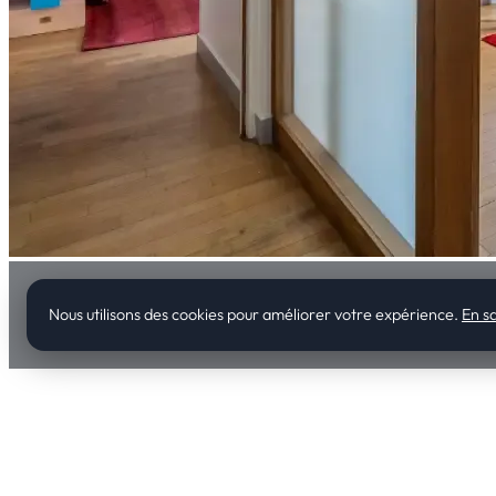
Nous utilisons des cookies pour améliorer votre expérience.
En sa