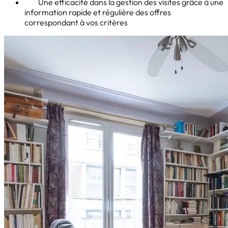
Une efficacité dans la gestion des visites grâce à une
information rapide et régulière des offres
correspondant à vos critères