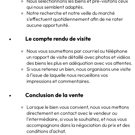
Nous sélectionnons les biens et pré-visitons ceux
qui nous semblent adaptés.
Notre recherche et notre veille du marché
s’effectuent quotidiennement afin de ne rater
aucune opportunité.
Le compte rendu de visite
Nous vous soumettons par courriel ou téléphone
un rapport de visite détaillé avec photos et vidéos
des biens les plus en adéquation avec vos attentes.
Si vous retenez un bien, nous organisons une visite
à l’issue de laquelle nous recueillons vos
impressions et commentaires.
Conclusion de la vente
Lorsque le bien vous convient, nous vous mettons
directement en contact avec le vendeur ou
l’intermédiaire, si vous le souhaitez, et nous vous
accompagnons dans la négociation du prix et des
conditions d’achat.