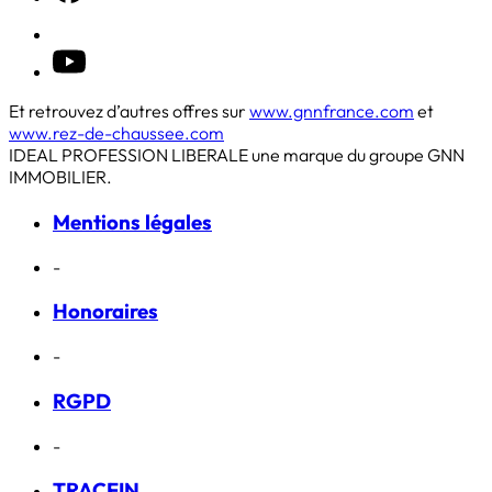
Et retrouvez d’autres offres sur
www.gnnfrance.com
et
www.rez-de-chaussee.com
IDEAL PROFESSION LIBERALE une marque du groupe GNN
IMMOBILIER.
Mentions légales
-
Honoraires
-
RGPD
-
TRACFIN