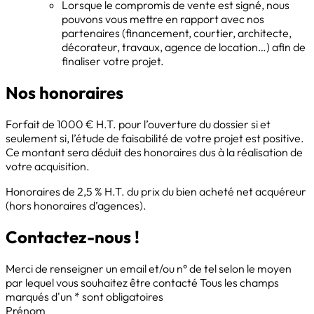
Lorsque le compromis de vente est signé, nous
pouvons vous mettre en rapport avec nos
partenaires (financement, courtier, architecte,
décorateur, travaux, agence de location…) afin de
finaliser votre projet.
Nos honoraires
Forfait de 1000 € H.T. pour l’ouverture du dossier si et
seulement si, l’étude de faisabilité de votre projet est positive.
Ce montant sera déduit des honoraires dus à la réalisation de
votre acquisition.
Honoraires de 2,5 % H.T. du prix du bien acheté net acquéreur
(hors honoraires d’agences).
Contactez-nous !
Merci de renseigner un email et/ou n° de tel selon le moyen
par lequel vous souhaitez être contacté
Tous les champs
marqués d'un * sont obligatoires
Prénom