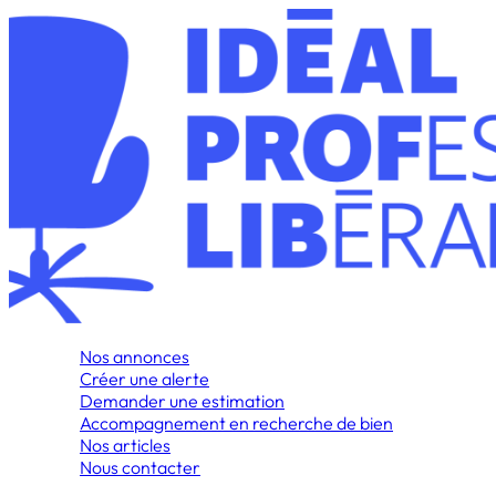
Nos annonces
Créer une alerte
Demander une estimation
Accompagnement en recherche de bien
Nos articles
Nous contacter