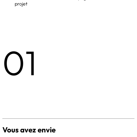
projet
01
Vous avez envie