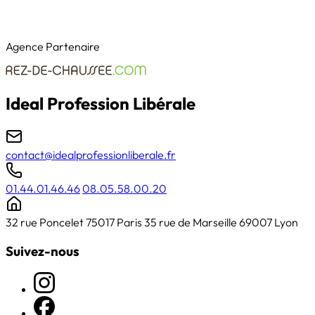
Agence Partenaire
Ideal Profession Libérale
contact@idealprofessionliberale.fr
01.44.01.46.46
08.05.58.00.20
32 rue Poncelet 75017 Paris
35 rue de Marseille 69007 Lyon
Suivez-nous