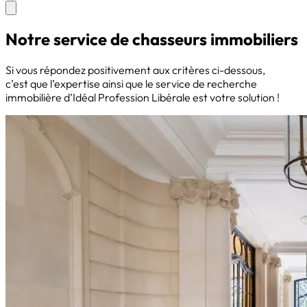
Notre service
de chasseurs immobiliers
Si vous répondez positivement aux critères ci-dessous,
c’est que l’expertise ainsi que le service de recherche
immobilière d’Idéal Profession Libérale est votre solution !