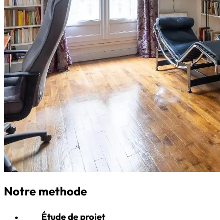
Notre methode
Étude de projet