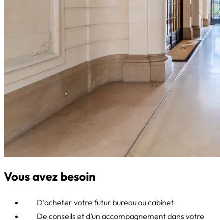
Vous avez besoin
D’acheter votre futur bureau ou cabinet
De conseils et d’un accompagnement dans votre