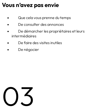
Vous n’avez pas envie
Que cela vous prenne du temps
De consulter des annonces
De démarcher les propriétaires et leurs
intermédiaires
De faire des visites inutiles
De négocier
03