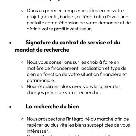
Dans un premier temps nous étudierons votre
projet (objectif, budget, critères) afin d’avoir une
parfaite compréhension de votre demande et de
définir votre profil investisseur.
Signature du contrat de service et du
mandat de recherche
Nous vous conseillons sur les choix à faire en
matière de financement, localisation et type de
bien en fonction de votre situation financière et
patrimoniale.
Nous établirons alors avec vous le cahier des
charges précis de votre recherche..
La recherche du bien
Nous prospectons l’intégralité du marché afin de
repérer au plus vite les biens susceptibles de vous
intéresser.