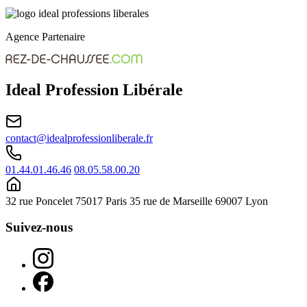
Agence Partenaire
Ideal Profession Libérale
contact@idealprofessionliberale.fr
01.44.01.46.46
08.05.58.00.20
32 rue Poncelet 75017 Paris
35 rue de Marseille 69007 Lyon
Suivez-nous