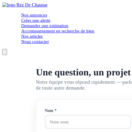
Nos annonces
Créer une alerte
Demander une estimation
Accompagnement en recherche de bien
Nos articles
Nous contacter
Une question,
un projet
Notre équipe vous répond rapidement — parlez
de toute autre demande.
Nom
*