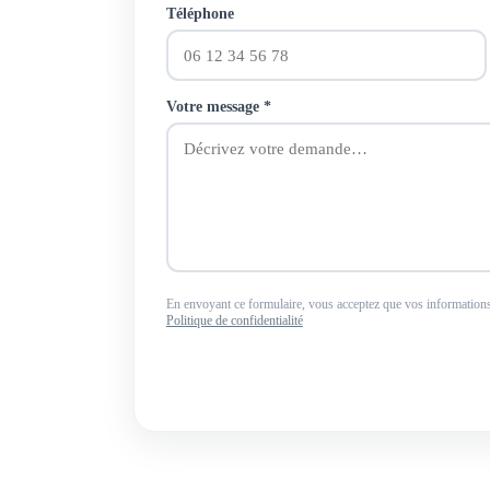
Téléphone
Votre message
*
En envoyant ce formulaire, vous acceptez que vos informations 
Politique de confidentialité
Envoyer 