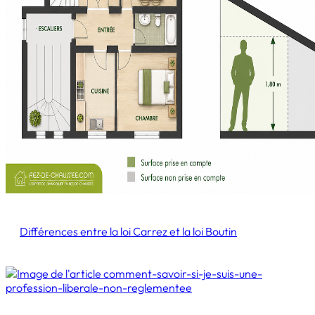
Différences entre la loi Carrez et la loi Boutin