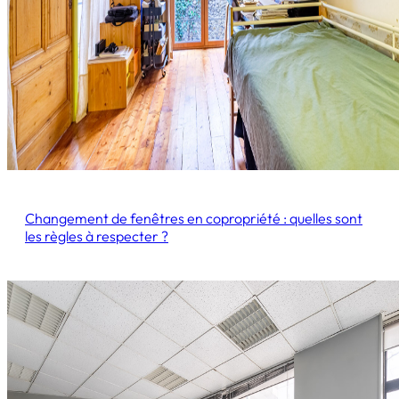
Changement de fenêtres en copropriété : quelles sont
les règles à respecter ?