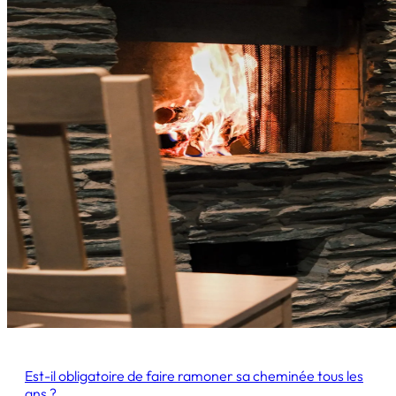
Est-il obligatoire de faire ramoner sa cheminée tous les
ans ?