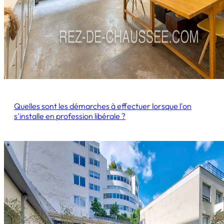
Quelles sont les démarches à effectuer lorsque l'on
s'installe en profession libérale ?