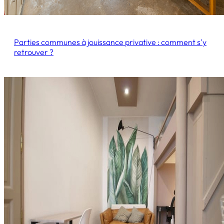
Parties communes à jouissance privative : comment s'y
retrouver ?