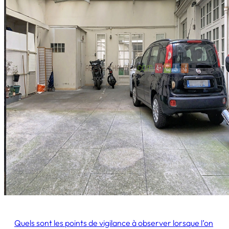
Quels sont les points de vigilance à observer lorsque l’on