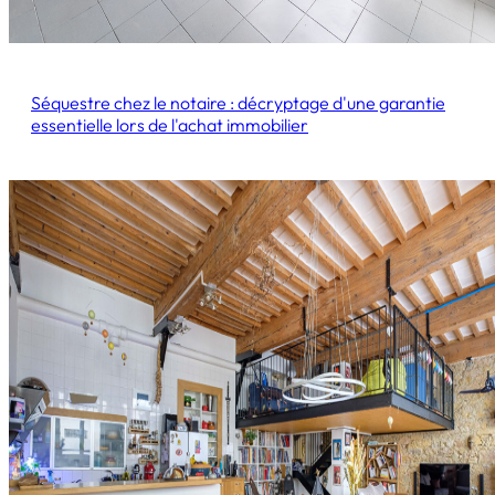
Séquestre chez le notaire : décryptage d'une garantie
essentielle lors de l'achat immobilier