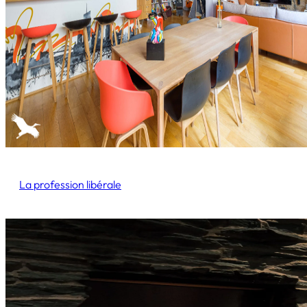
La profession libérale