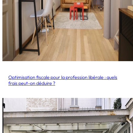
Optimisation fiscale pour la profession libérale : quels
frais peut-on déduire ?