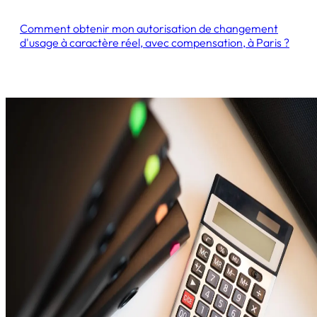
Comment obtenir mon autorisation de changement
d'usage à caractère réel, avec compensation, à Paris ?