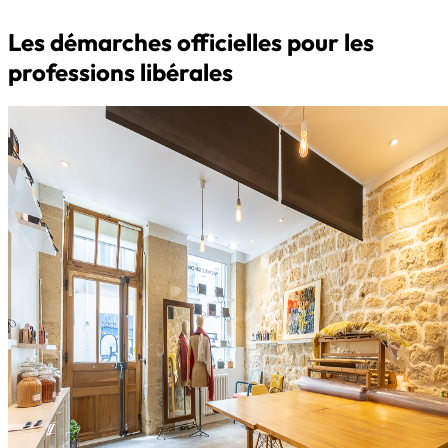
Les démarches officielles pour les
professions libérales