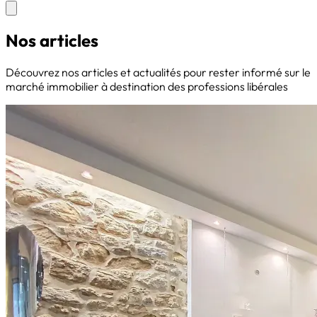
Nos
articles
Découvrez nos articles et actualités pour rester informé sur le
marché immobilier à destination des professions libérales