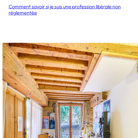
Comment savoir si je suis une profession libérale non
réglementée