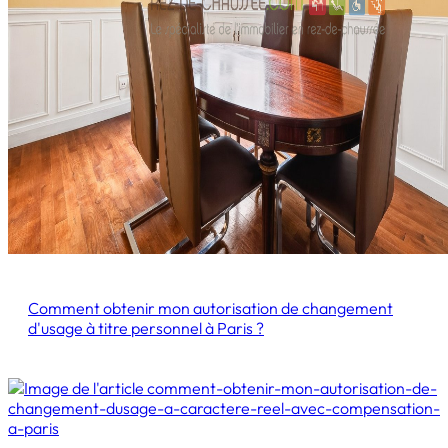
Comment obtenir mon autorisation de changement
d'usage à titre personnel à Paris ?