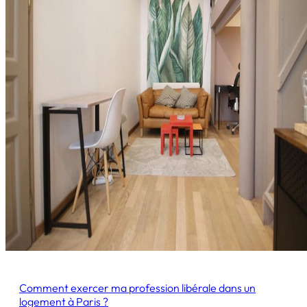
Comment exercer ma profession libérale dans un
logement à Paris ?