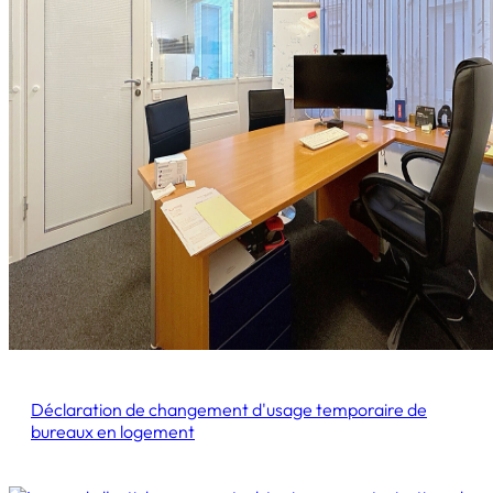
Déclaration de changement d'usage temporaire de
bureaux en logement