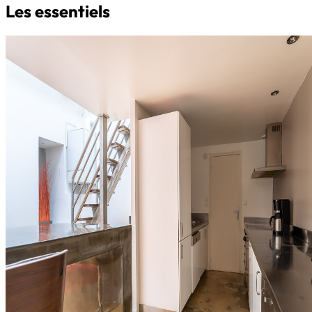
Les essentiels