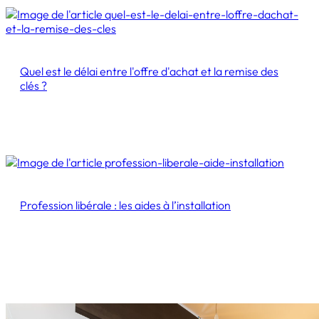
Quel est le délai entre l'offre d'achat et la remise des
clés ?
Profession libérale : les aides à l’installation