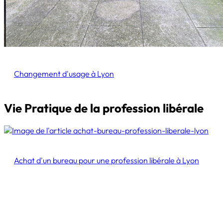
Changement d'usage à Lyon
Vie Pratique de la profession libérale
Achat d'un bureau pour une profession libérale à Lyon