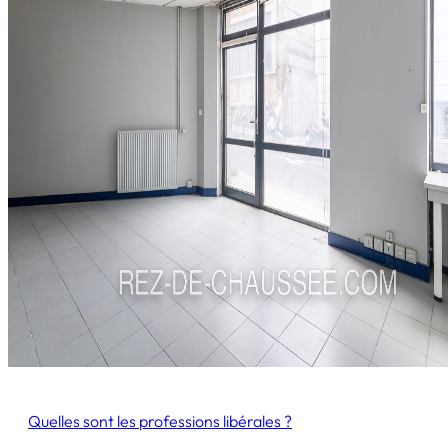
Quelles sont les professions libérales ?