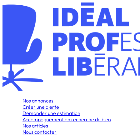
Nos annonces
Créer une alerte
Demander une estimation
Accompagnement en recherche de bien
Nos articles
Nous contacter