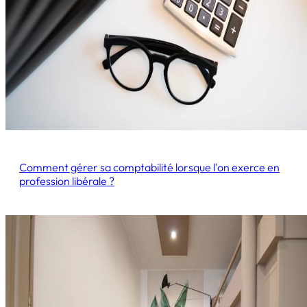
Comment gérer sa comptabilité lorsque l'on exerce en
profession libérale ?