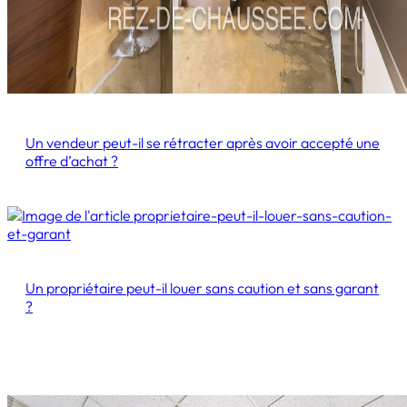
Un vendeur peut-il se rétracter après avoir accepté une
offre d’achat ?
Un propriétaire peut-il louer sans caution et sans garant
?