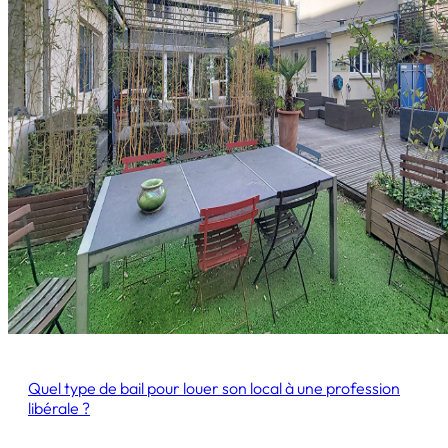
Quel type de bail pour louer son local à une profession
libérale ?