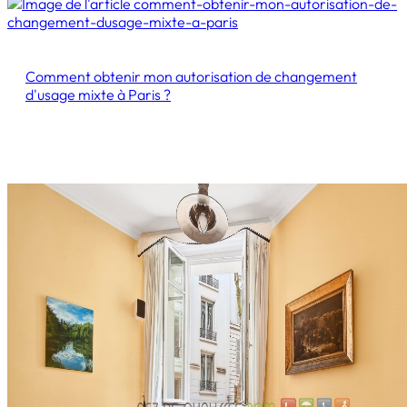
Comment obtenir mon autorisation de changement
d'usage mixte à Paris ?