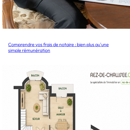
Comprendre vos frais de notaire : bien plus qu'une
simple rémunération