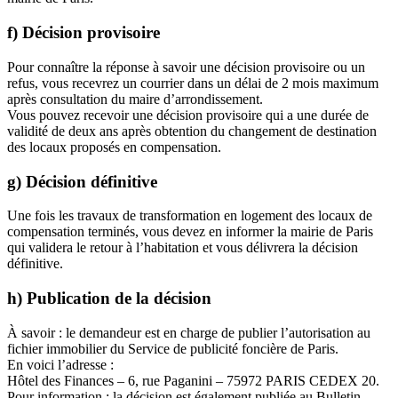
f) Décision provisoire
Pour connaître la réponse à savoir une décision provisoire ou un
refus, vous recevrez un courrier dans un délai de 2 mois maximum
après consultation du maire d’arrondissement.
Vous pouvez recevoir une décision provisoire qui a une durée de
validité de deux ans après obtention du changement de destination
des locaux proposés en compensation.
g) Décision définitive
Une fois les travaux de transformation en logement des locaux de
compensation terminés, vous devez en informer la mairie de Paris
qui validera le retour à l’habitation et vous délivrera la décision
définitive.
h) Publication de la décision
À savoir : le demandeur est en charge de publier l’autorisation au
fichier immobilier du Service de publicité foncière de Paris.
En voici l’adresse :
Hôtel des Finances – 6, rue Paganini – 75972 PARIS CEDEX 20.
Pour information : la décision est également publiée au Bulletin