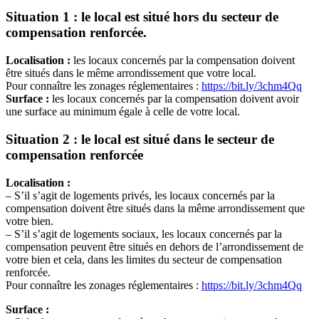
Situation 1 : le local est situé hors du secteur de
compensation renforcée.
Localisation :
les locaux concernés par la compensation doivent
être situés dans le même arrondissement que votre local.
Pour connaître les zonages réglementaires :
https://bit.ly/3chm4Qq
Surface :
les locaux concernés par la compensation doivent avoir
une surface au minimum égale à celle de votre local.
Situation 2 : le local est situé dans le secteur de
compensation renforcée
Localisation :
– S’il s’agit de logements privés, les locaux concernés par la
compensation doivent être situés dans la même arrondissement que
votre bien.
– S’il s’agit de logements sociaux, les locaux concernés par la
compensation peuvent être situés en dehors de l’arrondissement de
votre bien et cela, dans les limites du secteur de compensation
renforcée.
Pour connaître les zonages réglementaires :
https://bit.ly/3chm4Qq
Surface :