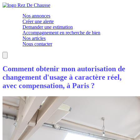
Nos annonces
Créer une alerte
Demander une estimation
Accompagnement en recherche de bien
Nos articles
Nous contacter
Comment obtenir mon autorisation de
changement d'usage à caractère réel,
avec compensation, à Paris ?