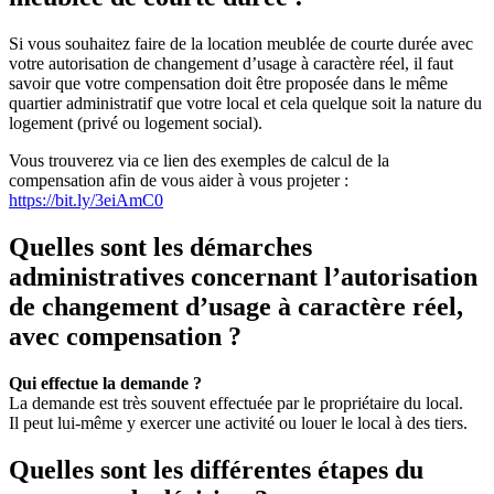
Si vous souhaitez faire de la location meublée de courte durée avec
votre autorisation de changement d’usage à caractère réel, il faut
savoir que votre compensation doit être proposée dans le même
quartier administratif que votre local et cela quelque soit la nature du
logement (privé ou logement social).
Vous trouverez via ce lien des exemples de calcul de la
compensation afin de vous aider à vous projeter :
https://bit.ly/3eiAmC0
Quelles sont les démarches
administratives concernant l’autorisation
de changement d’usage à caractère réel,
avec compensation ?
Qui effectue la demande ?
La demande est très souvent effectuée par le propriétaire du local.
Il peut lui-même y exercer une activité ou louer le local à des tiers.
Quelles sont les différentes étapes du