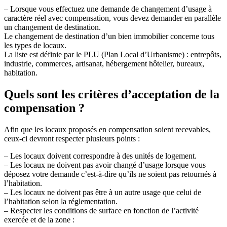
– Lorsque vous effectuez une demande de changement d’usage à
caractère réel avec compensation, vous devez demander en parallèle
un changement de destination.
Le changement de destination d’un bien immobilier concerne tous
les types de locaux.
La liste est définie par le PLU (Plan Local d’Urbanisme) : entrepôts,
industrie, commerces, artisanat, hébergement hôtelier, bureaux,
habitation.
Quels sont les critères d’acceptation de la
compensation ?
Afin que les locaux proposés en compensation soient recevables,
ceux-ci devront respecter plusieurs points :
– Les locaux doivent correspondre à des unités de logement.
– Les locaux ne doivent pas avoir changé d’usage lorsque vous
déposez votre demande c’est-à-dire qu’ils ne soient pas retournés à
l’habitation.
– Les locaux ne doivent pas être à un autre usage que celui de
l’habitation selon la réglementation.
– Respecter les conditions de surface en fonction de l’activité
exercée et de la zone :