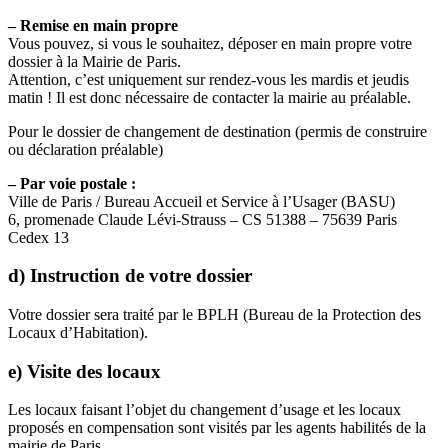
– Remise en main propre
Vous pouvez, si vous le souhaitez, déposer en main propre votre
dossier à la Mairie de Paris.
Attention, c’est uniquement sur rendez-vous les mardis et jeudis
matin ! Il est donc nécessaire de contacter la mairie au préalable.
Pour le dossier de changement de destination (permis de construire
ou déclaration préalable)
– Par voie postale :
Ville de Paris / Bureau Accueil et Service à l’Usager (BASU)
6, promenade Claude Lévi-Strauss – CS 51388 – 75639 Paris
Cedex 13
d) Instruction de votre dossier
Votre dossier sera traité par le BPLH (Bureau de la Protection des
Locaux d’Habitation).
e) Visite des locaux
Les locaux faisant l’objet du changement d’usage et les locaux
proposés en compensation sont visités par les agents habilités de la
mairie de Paris.