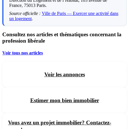
Direction du Logement et de l’Habitat, 103 avenue de
France, 75013 Paris.
Source officielle :
Ville de Paris — Exercer une activité dans
un logement
.
Consultez nos articles et thématiques concernant la
profession libérale
Voir tous nos articles
Voir les annonces
Estimer mon bien immobilier
Vous avez un projet immobilier? Contactez-