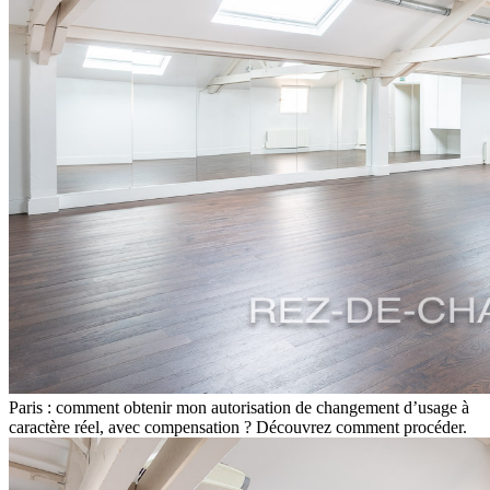
Paris : comment obtenir mon autorisation de changement d’usage à
caractère réel, avec compensation ? Découvrez comment procéder.