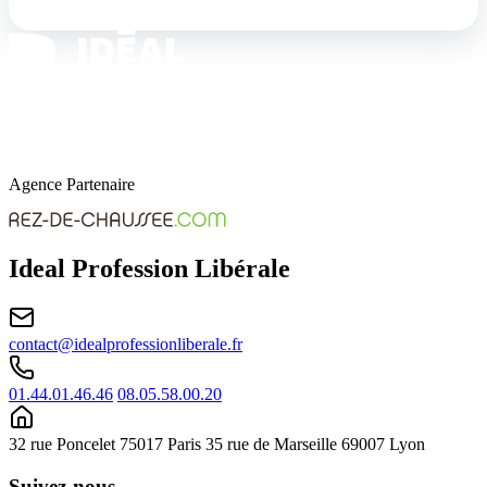
Agence Partenaire
Ideal Profession Libérale
contact@idealprofessionliberale.fr
01.44.01.46.46
08.05.58.00.20
32 rue Poncelet 75017 Paris
35 rue de Marseille 69007 Lyon
Suivez-nous