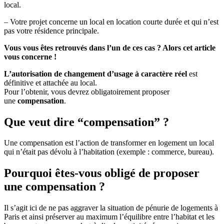
local.
– Votre projet concerne un local en location courte durée et qui n’est
pas votre résidence principale.
Vous vous êtes retrouvés dans l’un de ces cas ? Alors cet article
vous concerne !
L’autorisation de changement d’usage à caractère réel
est
définitive et attachée au local.
Pour l’obtenir, vous devrez obligatoirement proposer
une
compensation
.
Que veut dire “compensation” ?
Une compensation est l’action de transformer en logement un local
qui n’était pas dévolu à l’habitation (exemple : commerce, bureau).
Pourquoi êtes-vous obligé de proposer
une compensation ?
Il s’agit ici de ne pas aggraver la situation de pénurie de logements à
Paris et ainsi préserver au maximum l’équilibre entre l’habitat et les