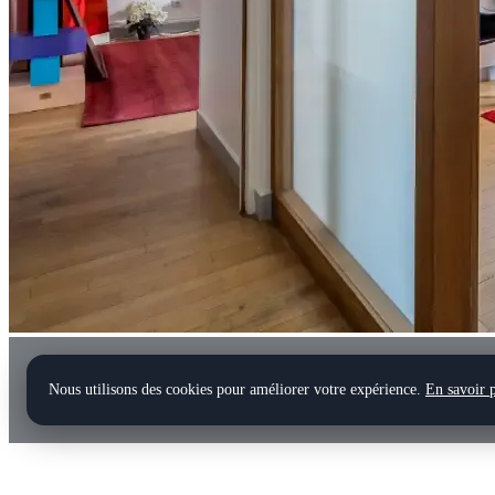
Nous utilisons des cookies pour améliorer votre expérience.
En savoir 