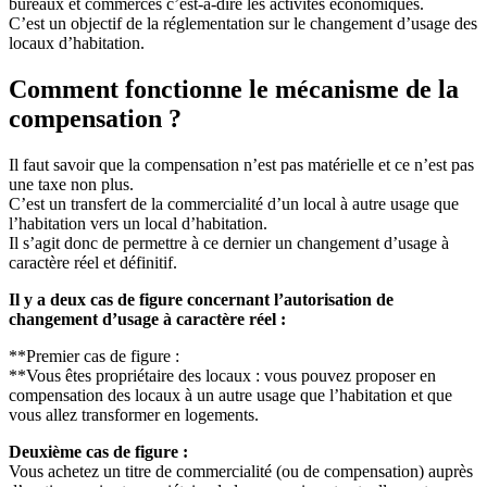
bureaux et commerces c’est-à-dire les activités économiques.
C’est un objectif de la réglementation sur le changement d’usage des
locaux d’habitation.
Comment fonctionne le mécanisme de la
compensation ?
Il faut savoir que la compensation n’est pas matérielle et ce n’est pas
une taxe non plus.
C’est un transfert de la commercialité d’un local à autre usage que
l’habitation vers un local d’habitation.
Il s’agit donc de permettre à ce dernier un changement d’usage à
caractère réel et définitif.
Il y a deux cas de figure concernant l’autorisation de
changement d’usage à caractère réel :
**Premier cas de figure :
**Vous êtes propriétaire des locaux : vous pouvez proposer en
compensation des locaux à un autre usage que l’habitation et que
vous allez transformer en logements.
Deuxième cas de figure :
Vous achetez un titre de commercialité (ou de compensation) auprès