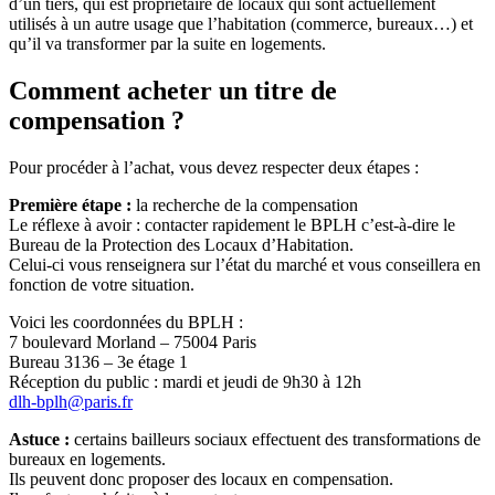
d’un tiers, qui est propriétaire de locaux qui sont actuellement
utilisés à un autre usage que l’habitation (commerce, bureaux…) et
qu’il va transformer par la suite en logements.
Comment acheter un titre de
compensation ?
Pour procéder à l’achat, vous devez respecter deux étapes :
Première étape :
la recherche de la compensation
Le réflexe à avoir : contacter rapidement le BPLH c’est-à-dire le
Bureau de la Protection des Locaux d’Habitation.
Celui-ci vous renseignera sur l’état du marché et vous conseillera en
fonction de votre situation.
Voici les coordonnées du BPLH :
7 boulevard Morland – 75004 Paris
Bureau 3136 – 3e étage 1
Réception du public : mardi et jeudi de 9h30 à 12h
dlh-bplh@paris.fr
Astuce :
certains bailleurs sociaux effectuent des transformations de
bureaux en logements.
Ils peuvent donc proposer des locaux en compensation.