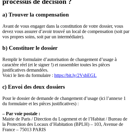
processus de décision ?
a) Trouver la compensation
Avant de vous engager dans la constitution de votre dossier, vous
devez vous assurer d’avoir trouvé un local de compensation (soit par
vos propres soins, soit par un intermédiaire).
b) Constituer le dossier
Remplir le formulaire d’autorisation de changement d’usage à
caractère réel (et le signer !) et rassembler toutes les pièces
justificatives demandées.
Voici le lien du formulaire :
https://bit.ly/2VsbEGL
c) Envoi des deux dossiers
Pour le dossier de demande de changement d’usage (ici l’annexe 1
du formulaire et les pièces justificatives) :
– Par voie postale :
Mairie de Paris / Direction du Logement et de l’Habitat / Bureau de
la Protection des Locaux d’Habitation (BPLH) – 103, Avenue de
France – 75013 PARIS