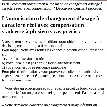
Paris : comment obtenir mon autorisation de changement d’usage à
caractère réel, avec compensation ? Découvrez comment procéder.
L’autorisation de changement d’usage à
caractère réel avec compensation
s’adresse à plusieurs cas précis :
Vous ne remplissez pas les conditions pour obtenir une autorisation
de changement d’usage à titre personnel.
Pour rappel, vous avez toutes les chance d’obtenir cette autorisation
si :
a) votre local se situe en rdc
b) votre local n’est pas dans le 8ème arrondissement
c) votre local est votre résidence principale
Pour plus d’informations, vous pouvez consulter notre article à ce
sujet : “lien article” et également, le simulateur de la ville de Paris :
lien vers simulateur.
– Vous êtes un propriétaire et vous avez le projet de louer votre bien
à une société ou un professionnel qui ne peut obtenir l’autorisation à
titre personnel.
– Votre démarche concerne un changement d’usage définitif du