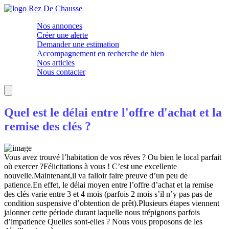
Nos annonces
Créer une alerte
Demander une estimation
Accompagnement en recherche de bien
Nos articles
Nous contacter
Quel est le délai entre l'offre d'achat et la
remise des clés ?
Vous avez trouvé l’habitation de vos rêves ? Ou bien le local parfait
où exercer ?Félicitations à vous ! C’est une excellente
nouvelle.Maintenant,il va falloir faire preuve d’un peu de
patience.En effet, le délai moyen entre l’offre d’achat et la remise
des clés varie entre 3 et 4 mois (parfois 2 mois s’il n’y pas pas de
condition suspensive d’obtention de prêt).Plusieurs étapes viennent
jalonner cette période durant laquelle nous trépignons parfois
d’impatience Quelles sont-elles ? Nous vous proposons de les