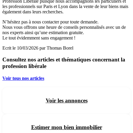
Profession Libérale puisque nous accompagnons les particuliers et
les professionnels sur Paris et Lyon dans la vente de leur biens mais
également dans leurs recherches.
N’hésitez pas à nous contacter pour toute demande.
Nous vous offrons une heure de conseils personnalisés avec un de
nos experts ainsi qu’une estimation gratuite.
Le tout évidemment sans engagement !
Ecrit le 10/03/2026 par Thomas Borel
Consultez nos articles et thématiques concernant la
profession libérale
Voir tous nos articles
Voir les annonces
Estimer mon bien immobilier