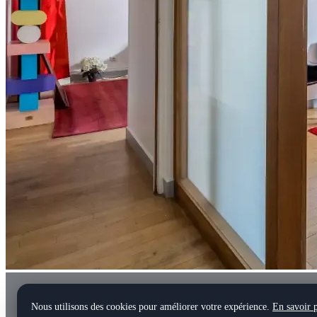
Nous utilisons des cookies pour améliorer votre expérience.
En savoir 