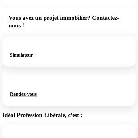
Vous avez un projet immobilier? Contactez-
nous !
Simulateur de changement d’usage à Paris
Simulateur
Rendez-vous dans le cadre d’un changement
d’usage à Lyon :
Rendez-vous
Idéal Profession Libérale, c’est :