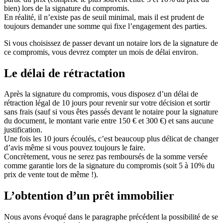
bien) lors de la signature du compromis.
En réalité, il n’existe pas de seuil minimal, mais il est prudent de
toujours demander une somme qui fixe l’engagement des parties.
Si vous choisissez de passer devant un notaire lors de la signature de
ce compromis, vous devrez compter un mois de délai environ.
Le délai de rétractation
Après la signature du compromis, vous disposez d’un délai de
rétraction légal de 10 jours pour revenir sur votre décision et sortir
sans frais (sauf si vous êtes passés devant le notaire pour la signature
du document, le montant varie entre 150 € et 300 €) et sans aucune
justification.
Une fois les 10 jours écoulés, c’est beaucoup plus délicat de changer
d’avis même si vous pouvez toujours le faire.
Concrètement, vous ne serez pas remboursés de la somme versée
comme garantie lors de la signature du compromis (soit 5 à 10% du
prix de vente tout de même !).
L’obtention d’un prêt immobilier
Nous avons évoqué dans le paragraphe précédent la possibilité de se