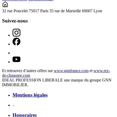
32 rue Poncelet 75017 Paris
35 rue de Marseille 69007 Lyon
Suivez-nous
Et retrouvez d’autres offres sur
www.gnnfrance.com
et
www.rez-
de-chaussee.com
IDEAL PROFESSION LIBERALE une marque du groupe GNN
IMMOBILIER.
Mentions légales
-
Honoraires