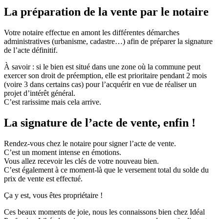
La préparation de la vente par le notaire
Votre notaire effectue en amont les différentes démarches
administratives (urbanisme, cadastre…) afin de préparer la signature
de l’acte définitif.
À savoir : si le bien est situé dans une zone où la commune peut
exercer son droit de préemption, elle est prioritaire pendant 2 mois
(voire 3 dans certains cas) pour l’acquérir en vue de réaliser un
projet d’intérêt général.
C’est rarissime mais cela arrive.
La signature de l’acte de vente, enfin !
Rendez-vous chez le notaire pour signer l’acte de vente.
C’est un moment intense en émotions.
Vous allez recevoir les clés de votre nouveau bien.
C’est également à ce moment-là que le versement total du solde du
prix de vente est effectué.
Ça y est, vous êtes propriétaire !
Ces beaux moments de joie, nous les connaissons bien chez Idéal